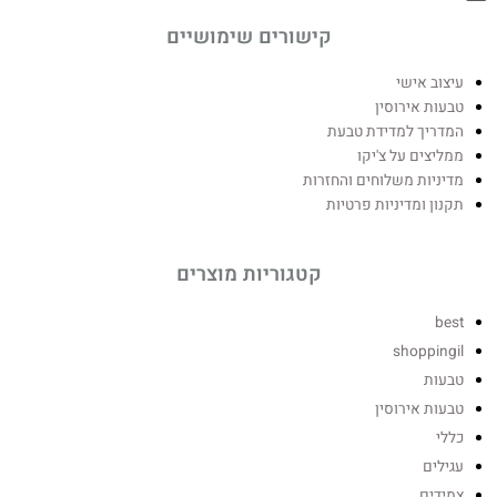
קישורים שימושיים
עיצוב אישי
טבעות אירוסין
המדריך למדידת טבעת
ממליצים על צ'יקו
מדיניות משלוחים והחזרות
תקנון ומדיניות פרטיות
קטגוריות מוצרים
best
shoppingil
טבעות
טבעות אירוסין
כללי
עגילים
צמידים