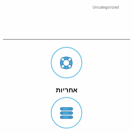
Uncategorized
אחריות