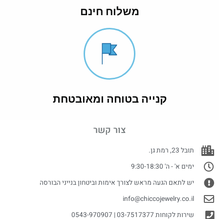
משלוח חינם
קנייה בטוחה ומאובטחת
צור קשר
תובל 23, רמת גן.
ימים א' - ה' 9:30-18:30
יש לתאם הגעה מראש לצורך אימות וביטחון בנייני הבורסה
info@chiccojewelry.co.il
שירות לקוחות 03-7517377 | 0543-970907