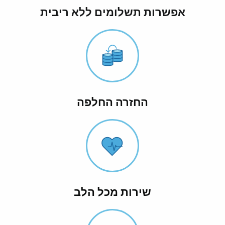
אפשרות תשלומים ללא ריבית
החזרה החלפה
שירות מכל הלב