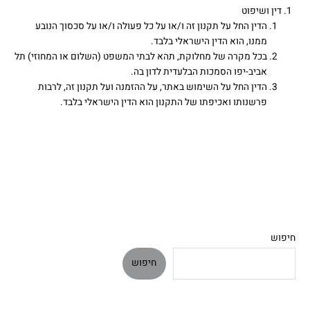
דין ושיפוט
הדין החל על תקנון זה ו/או על כל פעולה ו/או על סכסוך הנובע
ממנו, הוא הדין הישראלי בלבד.
בכל מקרה של מחלוקת, תהא לבתי המשפט (השלום או המחוזי) תל
אביב-יפו הסמכות הבלעדית לדון בה.
הדין החל על השימוש באתר, על ההזמנה ועל תקנון זה, לרבות
פרשנותו ואכיפתו של התקנון הוא הדין הישראלי בלבד.
חיפוש
חיפוש