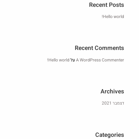
Recent Posts
Hello world!
Recent Comments
A WordPress Commenter
על
Hello world!
Archives
דצמבר 2021
Categories