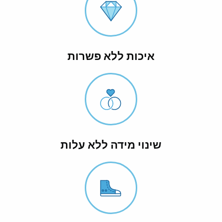
איכות ללא פשרות
שינוי מידה ללא עלות